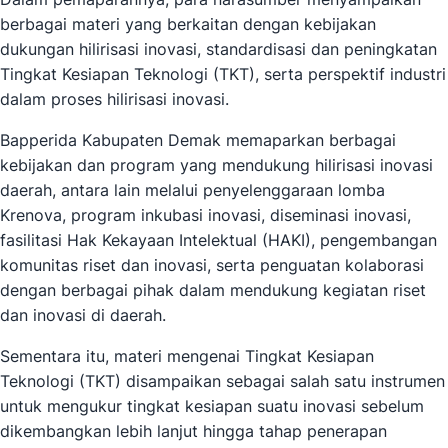
berbagai materi yang berkaitan dengan kebijakan
dukungan hilirisasi inovasi, standardisasi dan peningkatan
Tingkat Kesiapan Teknologi (TKT), serta perspektif industri
dalam proses hilirisasi inovasi.
Bapperida Kabupaten Demak memaparkan berbagai
kebijakan dan program yang mendukung hilirisasi inovasi
daerah, antara lain melalui penyelenggaraan lomba
Krenova, program inkubasi inovasi, diseminasi inovasi,
fasilitasi Hak Kekayaan Intelektual (HAKI), pengembangan
komunitas riset dan inovasi, serta penguatan kolaborasi
dengan berbagai pihak dalam mendukung kegiatan riset
dan inovasi di daerah.
Sementara itu, materi mengenai Tingkat Kesiapan
Teknologi (TKT) disampaikan sebagai salah satu instrumen
untuk mengukur tingkat kesiapan suatu inovasi sebelum
dikembangkan lebih lanjut hingga tahap penerapan