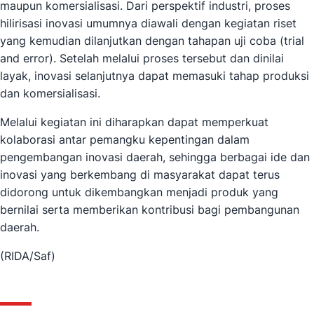
maupun komersialisasi. Dari perspektif industri, proses
hilirisasi inovasi umumnya diawali dengan kegiatan riset
yang kemudian dilanjutkan dengan tahapan uji coba (trial
and error). Setelah melalui proses tersebut dan dinilai
layak, inovasi selanjutnya dapat memasuki tahap produksi
dan komersialisasi.
Melalui kegiatan ini diharapkan dapat memperkuat
kolaborasi antar pemangku kepentingan dalam
pengembangan inovasi daerah, sehingga berbagai ide dan
inovasi yang berkembang di masyarakat dapat terus
didorong untuk dikembangkan menjadi produk yang
bernilai serta memberikan kontribusi bagi pembangunan
daerah.
(RIDA/Saf)