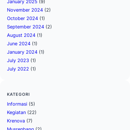
January 2025
(9)
November 2024
(2)
October 2024
(1)
September 2024
(2)
August 2024
(1)
June 2024
(1)
January 2024
(1)
July 2023
(1)
July 2022
(1)
KATEGORI
Informasi
(5)
Kegiatan
(22)
Krenova
(7)
Musrenbang
(2)