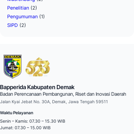
Penelitian
(2)
Pengumuman
(1)
SIPD
(2)
Bapperida Kabupaten Demak
Badan Perencanaan Pembangunan, Riset dan Inovasi Daerah
Jalan Kyai Jebat No. 30A, Demak, Jawa Tengah 59511
Waktu Pelayanan
Senin – Kamis: 07.30 – 15.30 WIB
Jumat: 07.30 – 15.00 WIB