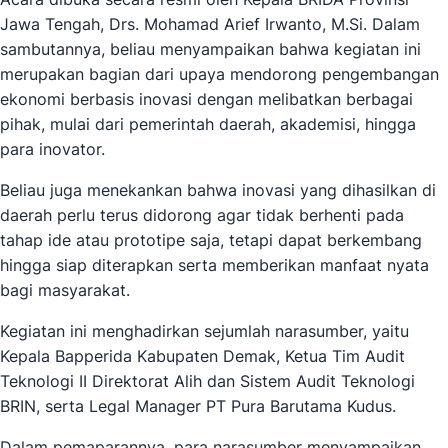
Jawa Tengah, Drs. Mohamad Arief Irwanto, M.Si. Dalam
sambutannya, beliau menyampaikan bahwa kegiatan ini
merupakan bagian dari upaya mendorong pengembangan
ekonomi berbasis inovasi dengan melibatkan berbagai
pihak, mulai dari pemerintah daerah, akademisi, hingga
para inovator.
Beliau juga menekankan bahwa inovasi yang dihasilkan di
daerah perlu terus didorong agar tidak berhenti pada
tahap ide atau prototipe saja, tetapi dapat berkembang
hingga siap diterapkan serta memberikan manfaat nyata
bagi masyarakat.
Kegiatan ini menghadirkan sejumlah narasumber, yaitu
Kepala Bapperida Kabupaten Demak, Ketua Tim Audit
Teknologi II Direktorat Alih dan Sistem Audit Teknologi
BRIN, serta Legal Manager PT Pura Barutama Kudus.
Dalam pemaparannya, para narasumber menyampaikan