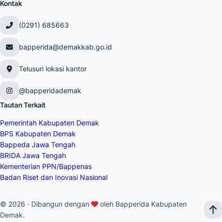
Kontak
(0291) 685663
bapperida@demakkab.go.id
Telusuri lokasi kantor
@bapperidademak
Tautan Terkait
Pemerintah Kabupaten Demak
BPS Kabupaten Demak
Bappeda Jawa Tengah
BRIDA Jawa Tengah
Kementerian PPN/Bappenas
Badan Riset dan Inovasi Nasional
© 2026 · Dibangun dengan
oleh Bapperida Kabupaten
Demak.