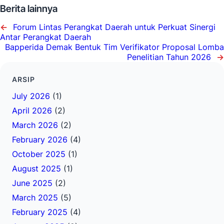
Berita lainnya
←
Forum Lintas Perangkat Daerah untuk Perkuat Sinergi
Antar Perangkat Daerah
Bapperida Demak Bentuk Tim Verifikator Proposal Lomba
Penelitian Tahun 2026
→
ARSIP
July 2026
(1)
April 2026
(2)
March 2026
(2)
February 2026
(4)
October 2025
(1)
August 2025
(1)
June 2025
(2)
March 2025
(5)
February 2025
(4)