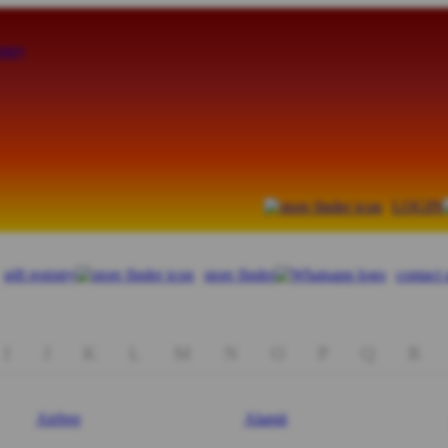
istry
LOGIN
gift registry
store finder
contact 
I
J
K
L
M
N
O
P
Q
R
Airfree
Alamii