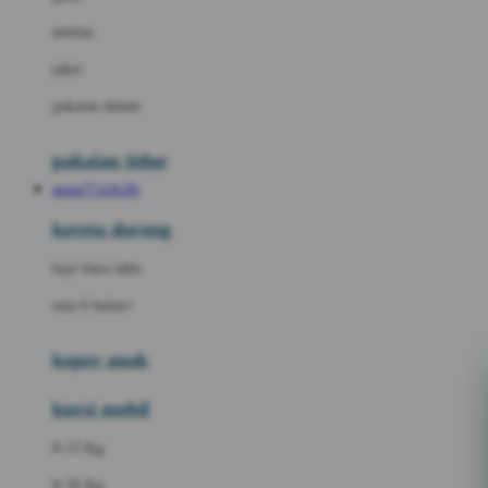
setelan
jaket
pakaian dalam
pakaian tidur
jarum77 LOGIN
kereta dorong
bayi baru lahir
usia 6 bulan+
koper anak
kursi mobil
0-13 Kg
0-36 Kg