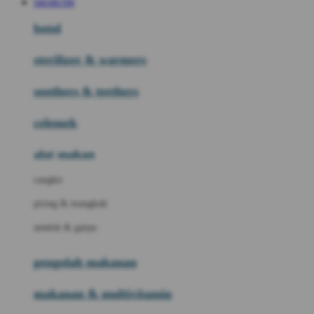
SBOBET88
botol
sterilizer & warmers
soothers & teethers
celemek
alat makan
cangkir
piring & mangkuk
sendok & garpu
pengolah makanan
makanan & multivitamin