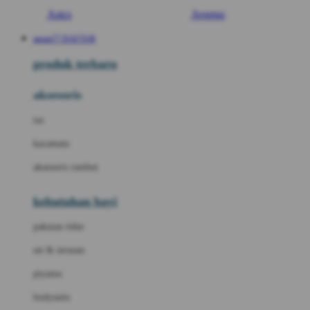
Asics
Aveeno
jarum77 DAFTAR
produk terbaru
aksesoris
tas
kacamata
aksesoris rambut
kebutuhan bayi
pakaian tidur
set & terusan
piyama
bodysuits