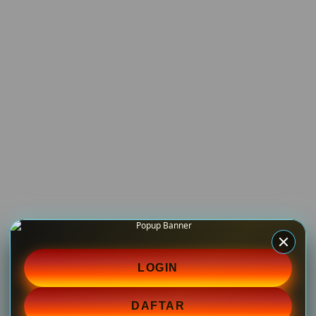
LOGIN
DAFTAR